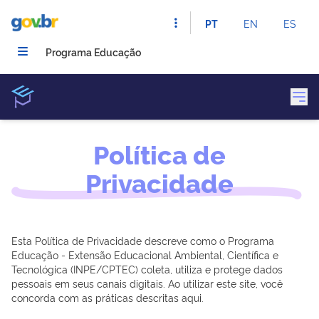
PT
EN
ES
Programa Educação
Política de
Privacidade
Esta Política de Privacidade descreve como o Programa
Educação - Extensão Educacional Ambiental, Científica e
Tecnológica (INPE/CPTEC) coleta, utiliza e protege dados
pessoais em seus canais digitais. Ao utilizar este site, você
concorda com as práticas descritas aqui.