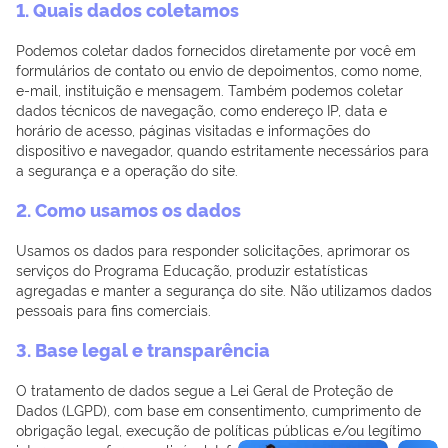
1. Quais dados coletamos
Podemos coletar dados fornecidos diretamente por você em
formulários de contato ou envio de depoimentos, como nome,
e-mail, instituição e mensagem. Também podemos coletar
dados técnicos de navegação, como endereço IP, data e
horário de acesso, páginas visitadas e informações do
dispositivo e navegador, quando estritamente necessários para
a segurança e a operação do site.
2. Como usamos os dados
Usamos os dados para responder solicitações, aprimorar os
serviços do Programa Educação, produzir estatísticas
agregadas e manter a segurança do site. Não utilizamos dados
pessoais para fins comerciais.
3. Base legal e transparência
O tratamento de dados segue a Lei Geral de Proteção de
Dados (LGPD), com base em consentimento, cumprimento de
obrigação legal, execução de políticas públicas e/ou legítimo