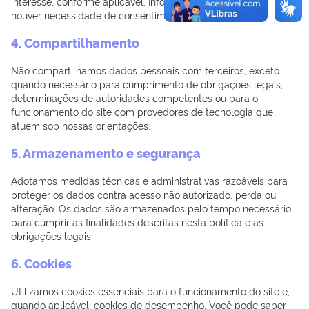
interesse, conforme aplicável. Informaremos sempre que
houver necessidade de consentimento específico.
4. Compartilhamento
Não compartilhamos dados pessoais com terceiros, exceto
quando necessário para cumprimento de obrigações legais,
determinações de autoridades competentes ou para o
funcionamento do site com provedores de tecnologia que
atuem sob nossas orientações.
5. Armazenamento e segurança
Adotamos medidas técnicas e administrativas razoáveis para
proteger os dados contra acesso não autorizado, perda ou
alteração. Os dados são armazenados pelo tempo necessário
para cumprir as finalidades descritas nesta política e as
obrigações legais.
6. Cookies
Utilizamos cookies essenciais para o funcionamento do site e,
quando aplicável, cookies de desempenho. Você pode saber